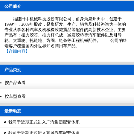
公司简介
福建田中机械科技股份有限公司，前身为泉州田中，创建于
1999年，2009年股改，是集研发、生产、销售及科技咨询为一体的
专业从事各种汽车及机械橡胶减震品等配件的高新技术企业。主要
产品有：扭力胶芯、推力杆总成、减震胶垫等汽车配件以及引导
轮、支重轮、托链轮、齿圈、链条等工程机械配件。 公司的终
端客户覆盖国内外世界知名商用车产品。 ...
【详细内容】
产品类别
按产品查看
按车型查看
最新动态
我司于近期正式进入广汽集团配套体系
我司于近期正式进入东风汽车配套体系